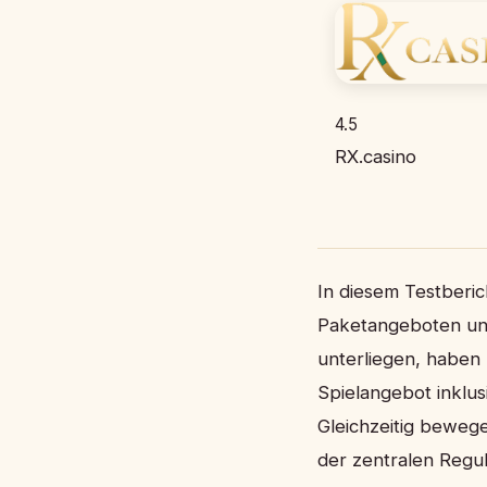
4.5
RX.casino
In diesem Testberic
Paketangeboten und
unterliegen, haben
Spielangebot inklus
Gleichzeitig bewege
der zentralen Regul