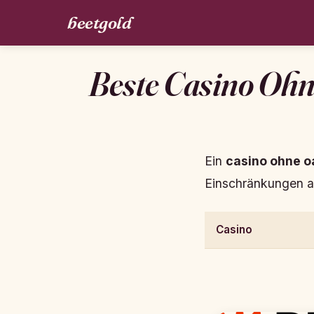
beetgold
Beste Casino Ohn
Ein
casino ohne o
Einschränkungen a
Casino