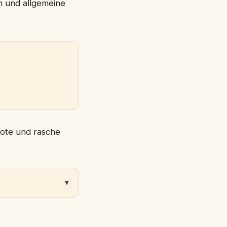
n und allgemeine
ote und rasche