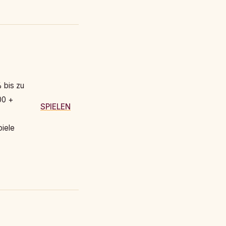
 bis zu
00 +
SPIELEN
piele