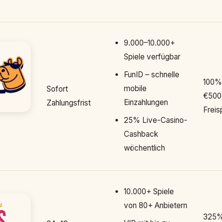
9.000–10.000+
Spiele verfügbar
FunID – schnelle
100% 
mobile
Sofort
€500
Einzahlungen
Zahlungsfrist
Freis
25% Live-Casino-
Cashback
wöchentlich
10.000+ Spiele
von 80+ Anbietern
325%