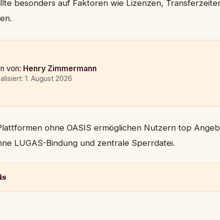
lte besonders auf Faktoren wie Lizenzen, Transferzeite
ten.
n von:
Henry Zimmermann
alisiert: 1. August 2026
Plattformen ohne OASIS ermöglichen Nutzern top Angeb
ohne LUGAS-Bindung und zentrale Sperrdatei.
is