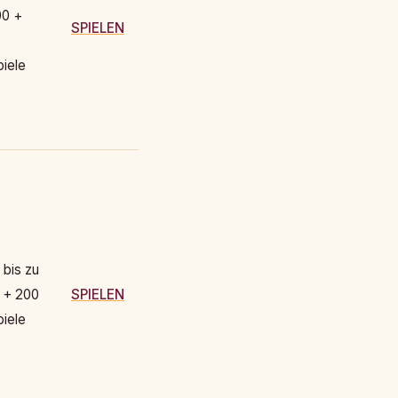
00 +
SPIELEN
piele
bis zu
 + 200
SPIELEN
piele