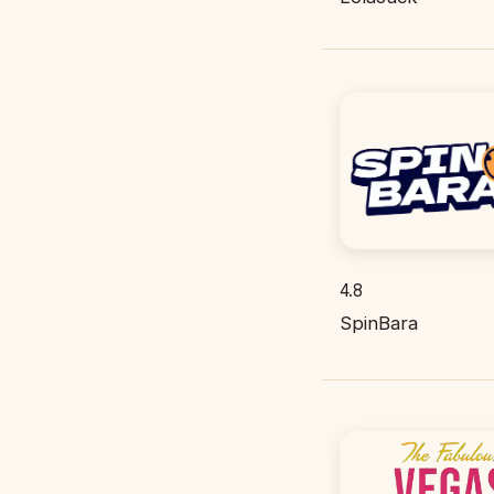
4.8
SpinBara