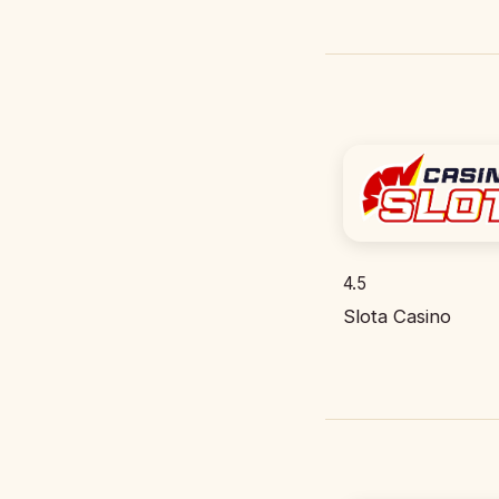
4.5
Slota Casino