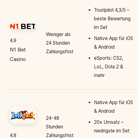
Trustpilot 4,3/5 –
beste Bewertung
im Set
Weniger als
Native App für iOS
4.9
24 Stunden
& Android
N1 Bet
Zahlungsfrist
eSports: CS2,
Casino
LoL, Dota 2 &
mehr
Native App für iOS
& Android
24-48
20x Umsatz –
Stunden
niedrigste im Set
4.8
Zahlungsfrist