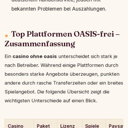
bekannten Problemen bei Auszahlungen.
Top Plattformen OASIS-frei –
Zusammenfassung
Ein
casino ohne oasis
unterscheidet sich stark je
nach Betreiber. Während einige Plattformen durch
besonders starke Angebote überzeugen, punkten
andere durch rasche Transferzeiten oder ein breites
Spielangebot. Die folgende Übersicht zeigt die
wichtigsten Unterschiede auf einen Blick.
Casino
Paket
Lizenz
Spiele
Paysafe