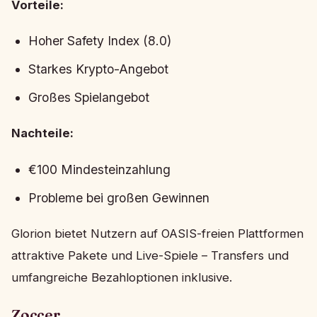
Vorteile:
Hoher Safety Index (8.0)
Starkes Krypto-Angebot
Großes Spielangebot
Nachteile:
€100 Mindesteinzahlung
Probleme bei großen Gewinnen
Glorion bietet Nutzern auf OASIS-freien Plattformen
attraktive Pakete und Live-Spiele – Transfers und
umfangreiche Bezahloptionen inklusive.
Zoccer