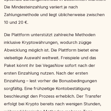
Die Mindesteinzahlung variiert je nach
Zahlungsmethode und liegt üblicherweise zwischen
10 und 20 €.
Die Plattform unterstützt zahlreiche Methoden
inklusive Kryptowährungen, wodurch zügige
Abwicklung möglich ist. Die Plattform bietet eine
vielseitige Auswahl weltweit. Freispiele und das
Paket könnt ihr bei VegasNow sofort nach der
ersten Einzahlung nutzen. Nach der ersten
Einzahlung – lest vorher die Bonusbedingungen
sorgfältig. Eine frühzeitige Kontobestätigung
beschleunigt den Prozess erheblich. Der Transfer
erfolgt bei Krypto bereits nach wenigen Stunden,