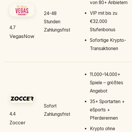
von 80+ Anbietern
VIP mit bis zu
24-48
€32.000
Stunden
4.7
Stufenbonus
Zahlungsfrist
VegasNow
Sofortige Krypto-
Transaktionen
11.000–14.000+
Spiele – größtes
Angebot
35+ Sportarten +
Sofort
eSports +
4.4
Zahlungsfrist
Pferderennen
Zoccer
Krypto ohne