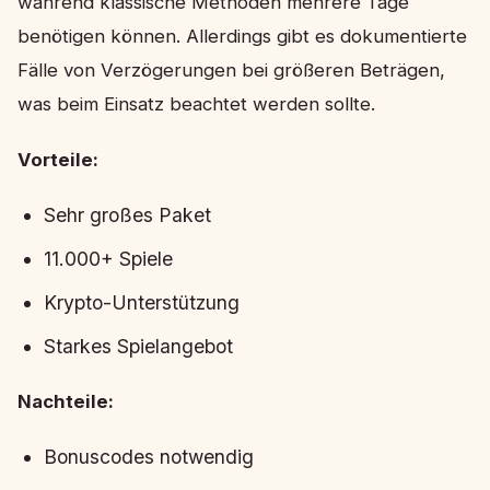
während klassische Methoden mehrere Tage
benötigen können. Allerdings gibt es dokumentierte
Fälle von Verzögerungen bei größeren Beträgen,
was beim Einsatz beachtet werden sollte.
Vorteile:
Sehr großes Paket
11.000+ Spiele
Krypto-Unterstützung
Starkes Spielangebot
Nachteile:
Bonuscodes notwendig