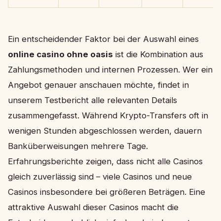
Ein entscheidender Faktor bei der Auswahl eines
online casino ohne oasis
ist die Kombination aus
Zahlungsmethoden und internen Prozessen. Wer ein
Angebot genauer anschauen möchte, findet in
unserem Testbericht alle relevanten Details
zusammengefasst. Während Krypto-Transfers oft in
wenigen Stunden abgeschlossen werden, dauern
Banküberweisungen mehrere Tage.
Erfahrungsberichte zeigen, dass nicht alle Casinos
gleich zuverlässig sind – viele Casinos und neue
Casinos insbesondere bei größeren Beträgen. Eine
attraktive Auswahl dieser Casinos macht die