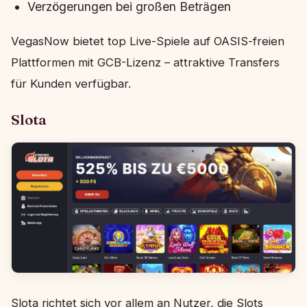
Verzögerungen bei großen Beträgen
VegasNow bietet top Live-Spiele auf OASIS-freien
Plattformen mit GCB-Lizenz – attraktive Transfers
für Kunden verfügbar.
Slota
Slota richtet sich vor allem an Nutzer, die Slots