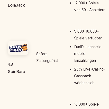
12.000+ Spiele
LolaJack
von 50+ Anbietern
9.000–10.000+
Spiele verfügbar
FunID – schnelle
mobile
Sofort
Einzahlungen
Zahlungsfrist
4.8
25% Live-Casino-
SpinBara
Cashback
wöchentlich
10.000+ Spiele