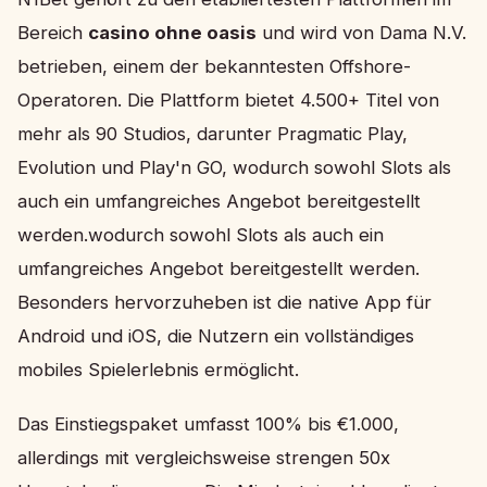
Bereich
casino ohne oasis
und wird von Dama N.V.
betrieben, einem der bekanntesten Offshore-
Operatoren. Die Plattform bietet 4.500+ Titel von
mehr als 90 Studios, darunter Pragmatic Play,
Evolution und Play'n GO, wodurch sowohl Slots als
auch ein umfangreiches Angebot bereitgestellt
werden.wodurch sowohl Slots als auch ein
umfangreiches Angebot bereitgestellt werden.
Besonders hervorzuheben ist die native App für
Android und iOS, die Nutzern ein vollständiges
mobiles Spielerlebnis ermöglicht.
Das Einstiegspaket umfasst 100% bis €1.000,
allerdings mit vergleichsweise strengen 50x