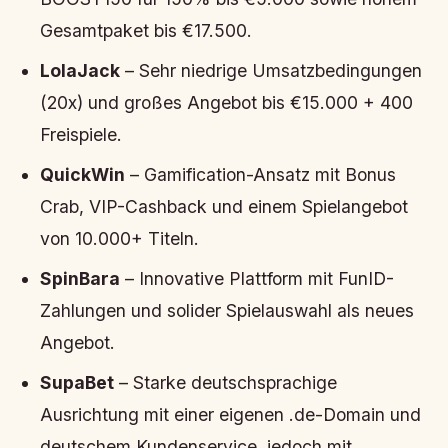
Gesamtpaket bis €17.500.
LolaJack
– Sehr niedrige Umsatzbedingungen
(20x) und großes Angebot bis €15.000 + 400
Freispiele.
QuickWin
– Gamification-Ansatz mit Bonus
Crab, VIP-Cashback und einem Spielangebot
von 10.000+ Titeln.
SpinBara
– Innovative Plattform mit FunID-
Zahlungen und solider Spielauswahl als neues
Angebot.
SupaBet
– Starke deutschsprachige
Ausrichtung mit einer eigenen .de-Domain und
deutschem Kundenservice, jedoch mit