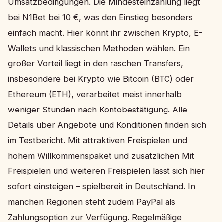
Umsatzbedingungen. Die Mindesteinzahlung liegt
bei N1Bet bei 10 €, was den Einstieg besonders
einfach macht. Hier könnt ihr zwischen Krypto, E-
Wallets und klassischen Methoden wählen. Ein
großer Vorteil liegt in den raschen Transfers,
insbesondere bei Krypto wie Bitcoin (BTC) oder
Ethereum (ETH), verarbeitet meist innerhalb
weniger Stunden nach Kontobestätigung. Alle
Details über Angebote und Konditionen finden sich
im Testbericht. Mit attraktiven Freispielen und
hohem Willkommenspaket und zusätzlichen Mit
Freispielen und weiteren Freispielen lässt sich hier
sofort einsteigen – spielbereit in Deutschland. In
manchen Regionen steht zudem PayPal als
Zahlungsoption zur Verfügung. Regelmäßige