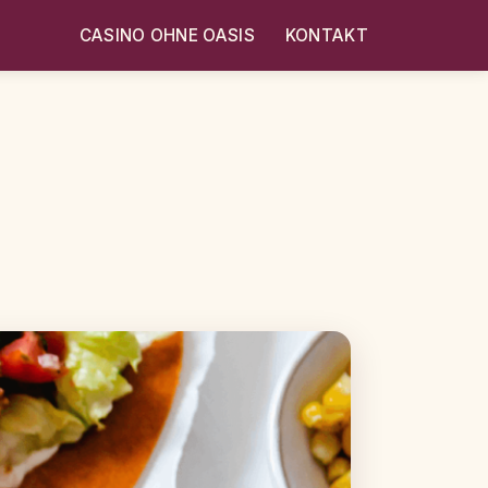
CASINO OHNE OASIS
KONTAKT