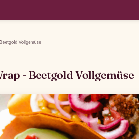
Beetgold Vollgemüse
rap - Beetgold Vollgemüse