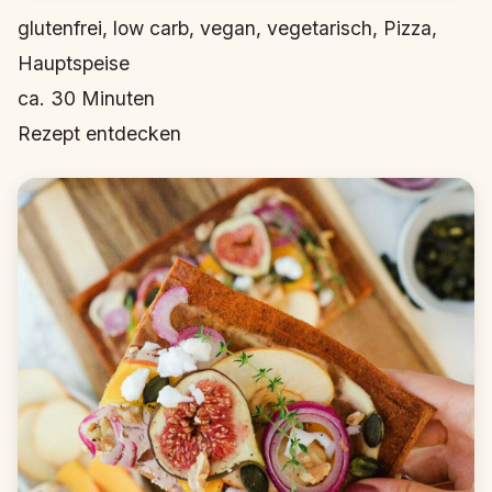
glutenfrei, low carb, vegan, vegetarisch, Pizza,
Hauptspeise
ca.
30
Minuten
Rezept entdecken