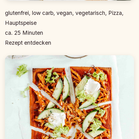
glutenfrei, low carb, vegan, vegetarisch, Pizza,
Hauptspeise
ca.
25
Minuten
Rezept entdecken