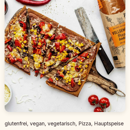
glutenfrei, vegan, vegetarisch, Pizza, Hauptspeise