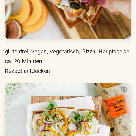
glutenfrei, vegan, vegetarisch, Pizza, Hauptspeise
ca.
20
Minuten
Rezept entdecken