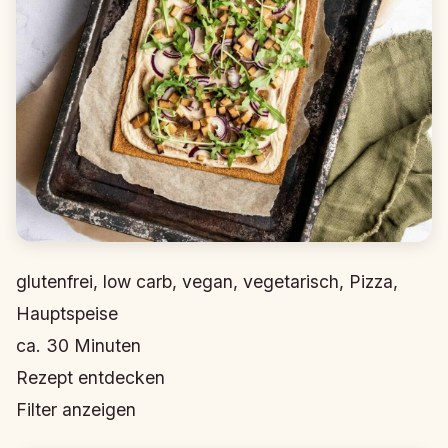
glutenfrei, low carb, vegan, vegetarisch, Pizza,
Hauptspeise
ca.
30
Minuten
Rezept entdecken
Filter anzeigen