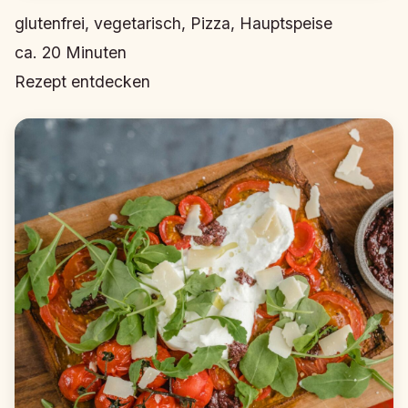
glutenfrei, vegetarisch, Pizza, Hauptspeise
ca.
20
Minuten
Rezept entdecken