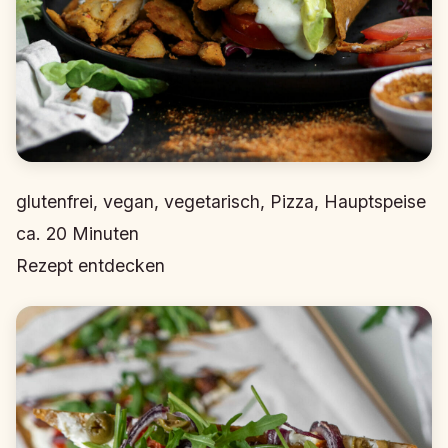
glutenfrei, vegan, vegetarisch, Pizza, Hauptspeise
ca.
20
Minuten
Rezept entdecken