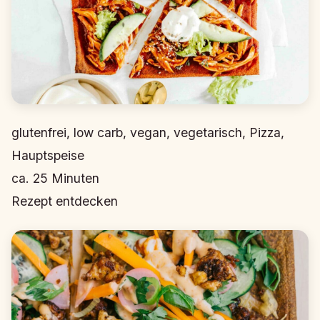
glutenfrei, low carb, vegan, vegetarisch, Pizza,
Hauptspeise
ca.
25
Minuten
Rezept entdecken