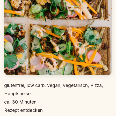
glutenfrei, low carb, vegan, vegetarisch, Pizza,
Hauptspeise
ca.
30
Minuten
Rezept entdecken