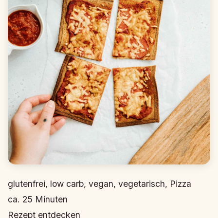
glutenfrei, low carb, vegan, vegetarisch, Pizza
ca.
25
Minuten
Rezept entdecken