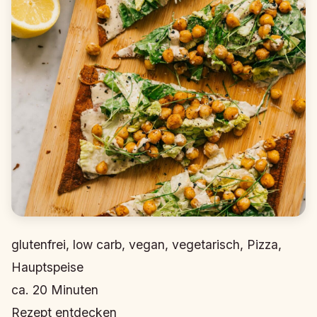
glutenfrei, low carb, vegan, vegetarisch, Pizza,
Hauptspeise
ca.
20
Minuten
Rezept entdecken