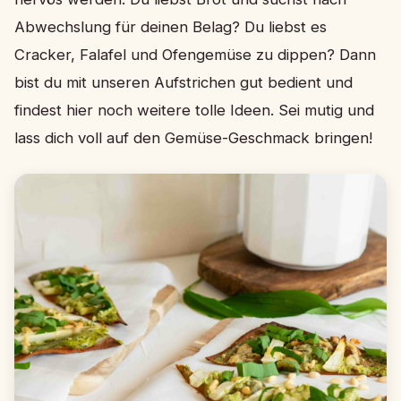
Abwechslung für deinen Belag? Du liebst es
Cracker, Falafel und Ofengemüse zu dippen? Dann
bist du mit unseren Aufstrichen gut bedient und
findest hier noch weitere tolle Ideen. Sei mutig und
lass dich voll auf den Gemüse-Geschmack bringen!