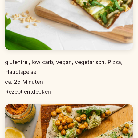
glutenfrei, low carb, vegan, vegetarisch, Pizza,
Hauptspeise
ca.
25
Minuten
Rezept entdecken