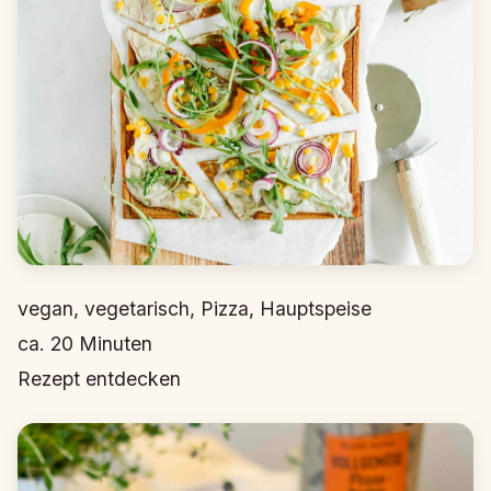
vegan, vegetarisch, Pizza, Hauptspeise
ca.
20
Minuten
Rezept entdecken