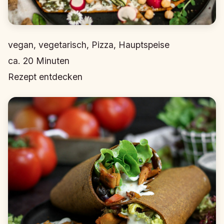
vegan, vegetarisch, Pizza, Hauptspeise
ca.
20
Minuten
Rezept entdecken