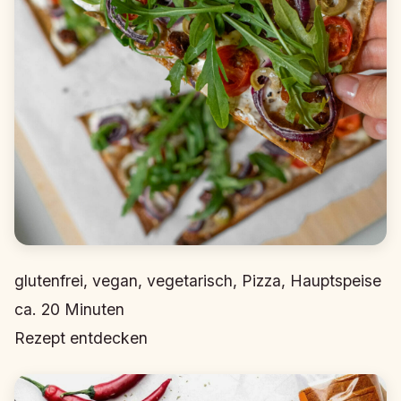
glutenfrei, vegan, vegetarisch, Pizza, Hauptspeise
ca.
20
Minuten
Rezept entdecken