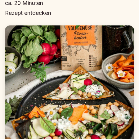
ca.
20
Minuten
Rezept entdecken