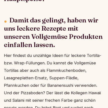
Damit das gelingt, haben wir
uns leckere Rezepte mit
unseren Vollgemüse Produkten
einfallen lassen.
Hier findest du unzählige Ideen für leckere Tortilla-
bzw. Wrap-Füllungen. Du kannst die Vollgemüse
Tortillas aber auch als Flammkuchenboden,
Lasagneplatten-Ersatz, Suppen-Flädle,
Pfannkuchen oder für Bananensushi verwenden.
Und der Pizzaboden? Der lässt die Kollegen Hawaii
und Salami mit seiner frechen Farbe ganz schön
nervös werden. Du liebst Brot und suchst nach