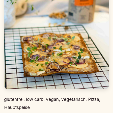
glutenfrei, low carb, vegan, vegetarisch, Pizza,
Hauptspeise