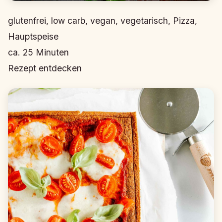
glutenfrei, low carb, vegan, vegetarisch, Pizza,
Hauptspeise
ca.
25
Minuten
Rezept entdecken