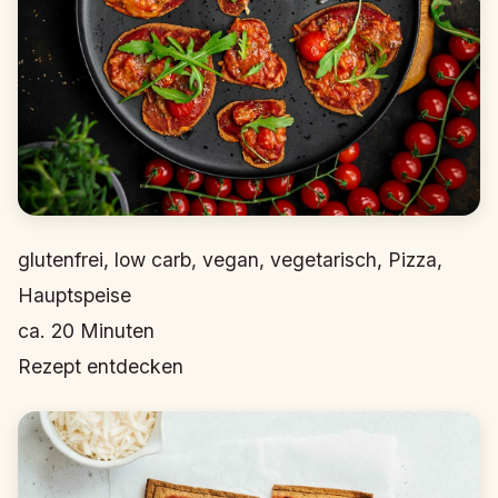
glutenfrei, low carb, vegan, vegetarisch, Pizza,
Hauptspeise
ca.
20
Minuten
Rezept entdecken