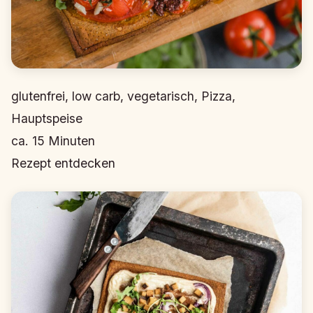
glutenfrei, low carb, vegetarisch, Pizza,
Hauptspeise
ca.
15
Minuten
Rezept entdecken