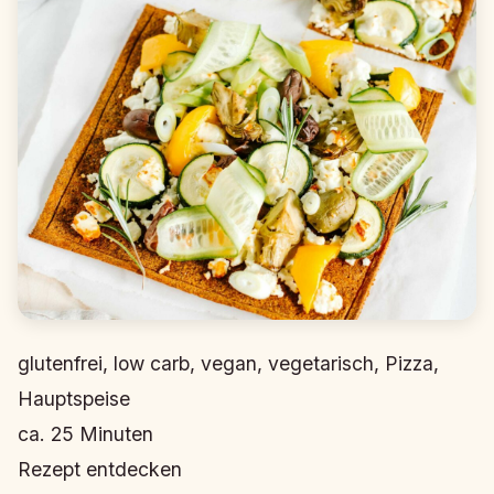
glutenfrei, low carb, vegan, vegetarisch, Pizza,
Hauptspeise
ca.
25
Minuten
Rezept entdecken