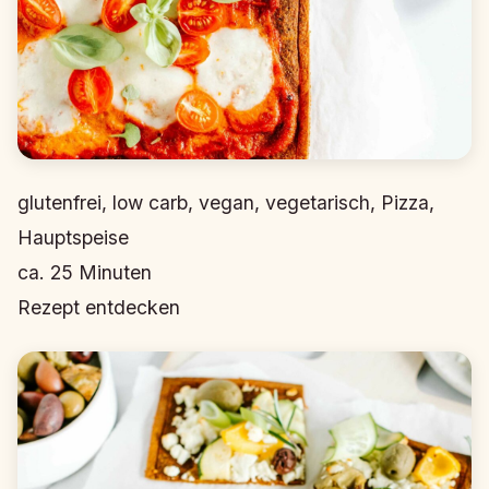
glutenfrei, low carb, vegan, vegetarisch, Pizza,
Hauptspeise
ca.
25
Minuten
Rezept entdecken