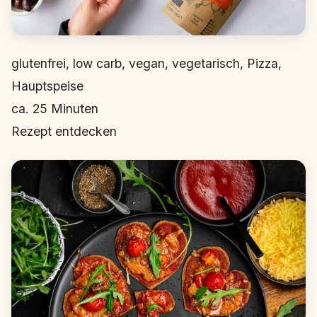
glutenfrei, low carb, vegan, vegetarisch, Pizza,
Hauptspeise
ca.
25
Minuten
Rezept entdecken