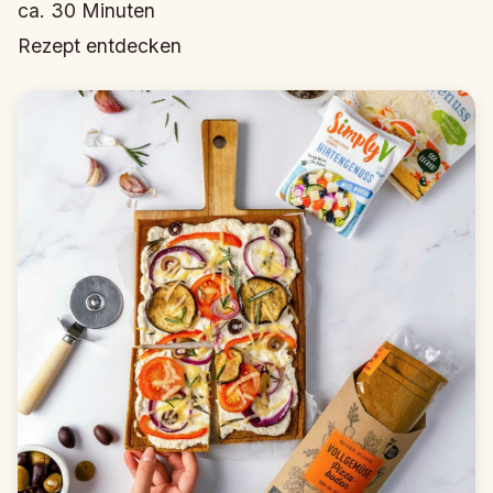
ca.
30
Minuten
Rezept entdecken